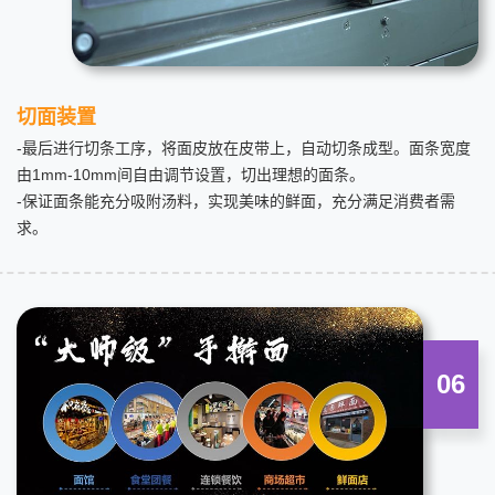
切面装置
-最后进行切条工序，将面皮放在皮带上，自动切条成型。面条宽度
由1mm-10mm间自由调节设置，切出理想的面条。
-保证面条能充分吸附汤料，实现美味的鲜面，充分满足消费者需
求。
06