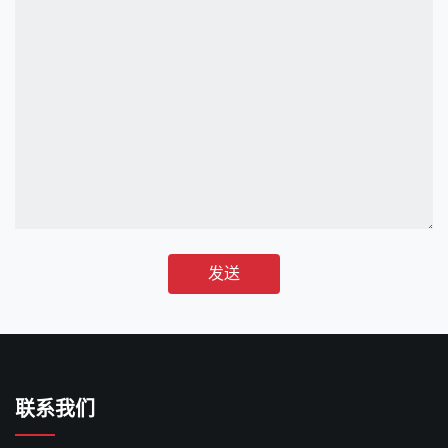
发送
联系我们