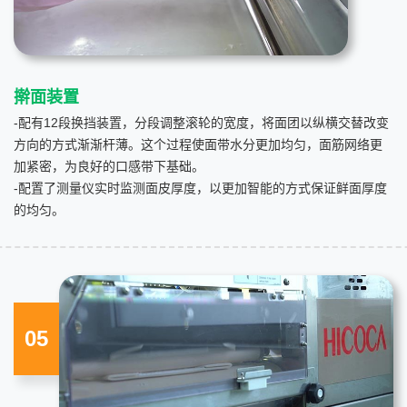
擀面装置
-配有12段换挡装置，分段调整滚轮的宽度，将面团以纵横交替改变
方向的方式渐渐杆薄。这个过程使面带水分更加均匀，面筋网络更
加紧密，为良好的口感带下基础。
-配置了测量仪实时监测面皮厚度，以更加智能的方式保证鲜面厚度
的均匀。
05