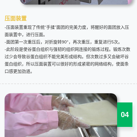
压面装置
-压面装置重现了传统“手揉”面团的完美力度，将醒好的面团放入压
面装置中，进行压面。
-面团第一次重压后，对折旋转90°，再次重压，重复进行5次。
-此阶段是使谷蛋白组织与强韧的组织网连接的锻炼过程。锻炼次数
过少会导致谷蛋白组织不能完美形成结构。但次数过多又会破坏谷
蛋白组织，所以压面装置可以很好的形成紧密的网络结构，使面条
口感更加劲道。
04