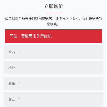
立即询价
如果您对产品有任何疑问或需求，请填写以下表格，我们将尽快与
您联系。