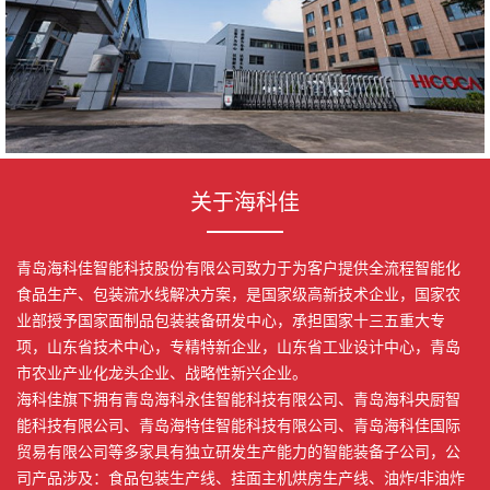
关于海科佳
青岛海科佳智能科技股份有限公司致力于为客户提供全流程智能化
食品生产、包装流水线解决方案，是国家级高新技术企业，国家农
业部授予国家面制品包装装备研发中心，承担国家十三五重大专
项，山东省技术中心，专精特新企业，山东省工业设计中心，青岛
市农业产业化龙头企业、战略性新兴企业。
海科佳旗下拥有青岛海科永佳智能科技有限公司、青岛海科央厨智
能科技有限公司、青岛海特佳智能科技有限公司、青岛海科佳国际
贸易有限公司等多家具有独立研发生产能力的智能装备子公司，公
司产品涉及：食品包装生产线、挂面主机烘房生产线、油炸/非油炸