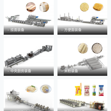
挂面装备
方便面装备
中央厨房装备
米粉装备