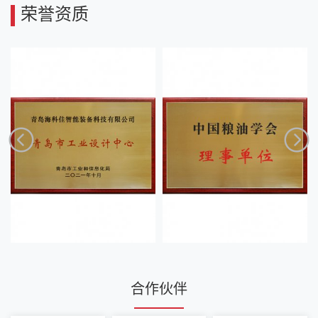
荣誉资质
合作伙伴