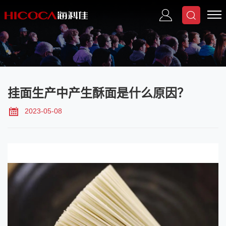
挂面生产中产生酥面是什么原因？
2023-05-08