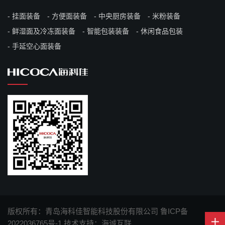
挂面装备
方便面装备
中央厨房装备
米粉装备
鲜湿面及冷冻面装备
智能包装装备
休闲食品包装
手延空心面装备
版权所有：青岛海科佳智能科技股份有限公司
鲁ICP备
2022036765号-1
技术支持：海诚互联