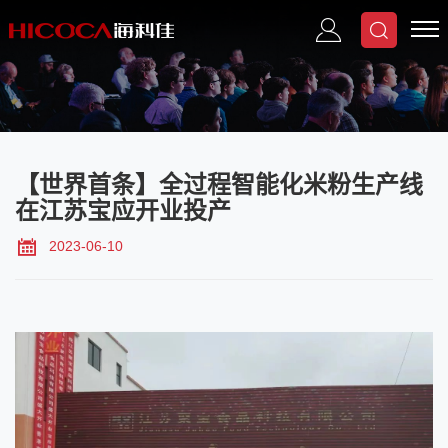
【世界首条】全过程智能化米粉生产线
在江苏宝应开业投产
2023-06-10