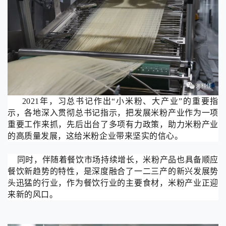
2021
年，习总书记作出“小米粉、大产业”的重要指
示，各地深入贯彻总书记指示，把发展米粉产业作为一项
重要工作来抓，先后出台了多项有力政策，助力米粉产业
的高质量发展，这给米粉企业带来坚实的信心。
同时，伴随着餐饮市场持续增长，米粉产品也具备顺应
餐饮新趋势的特性，是深度融合了一二三产的新兴发展势
头迅猛的行业，作为餐饮行业的主要食材，米粉产业正迎
来新的风口。