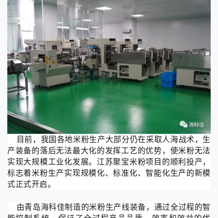
目前
，我国各地米粉生产大部分
仍在采取人海战术，生
产装备的落后无法最大化的发挥工艺的优势，使米粉无法
实现大规模工业化发展。江苏聚宝米粉项目的顺利投产，
标志着米粉生产实现规模化、标准化、智能化生产的新模
式正式开启。
由青岛海科佳制造的米粉生产线装备，通过全过程的智