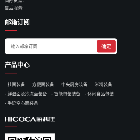
国际贸易：
售后服务:
邮箱订阅
确定
产品中心
挂面装备
方便面装备
中央厨房装备
米粉装备
鲜湿面及冷冻面装备
智能包装装备
休闲食品包装
手延空心面装备