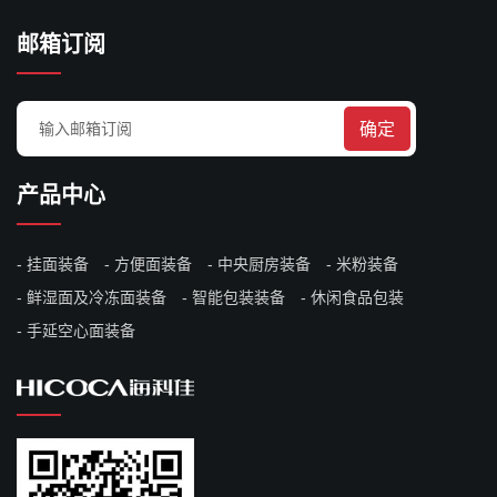
邮箱订阅
确定
产品中心
挂面装备
方便面装备
中央厨房装备
米粉装备
鲜湿面及冷冻面装备
智能包装装备
休闲食品包装
手延空心面装备