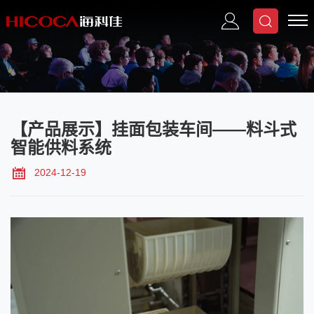
【产品展示】挂面包装车间——料斗式
智能供料系统
2024-12-19